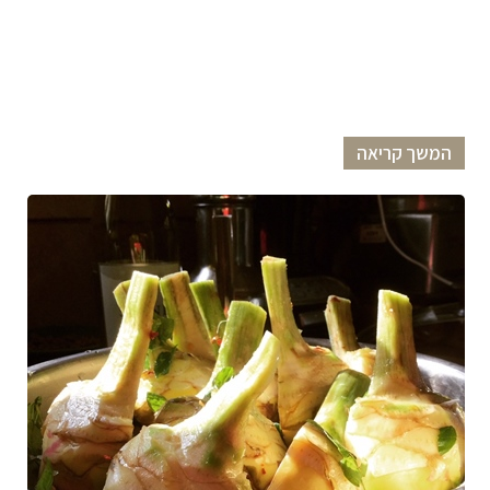
המשך קריאה