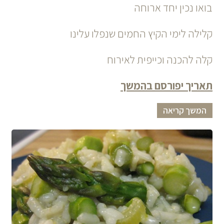
בואו נכין יחד ארוחה
קלילה לימי הקיץ החמים שנפלו עלינו
קלה להכנה וכייפית לאירוח
תאריך יפורסם בהמשך
המשך קריאה