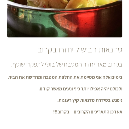
סדנאות הבישול יחזרו בקרוב
בקרוב מאד יחזור המטבח של בושׂי לתפקוד שוטף.
בימים אלה אני מסיימת את החלפת המטבח ומחדשת את הבית
ולכולנו יהיה אפילו יותר כיף ונעים מאשר קודם.
ניפגש בסידרת סדנאות קיץ רעננות.
אעדכן התאריכים הקרובים - בקרוב!!!