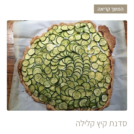
המשך קריאה
סדנת קיץ קלילה