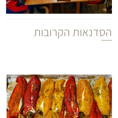
הסדנאות הקרובות