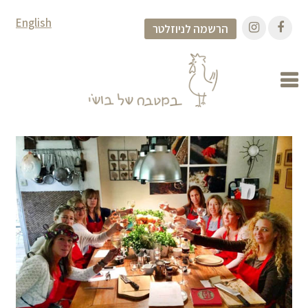
English
הרשמה לניוזלטר