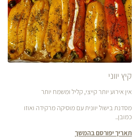
קיץ יווני
אין אירוע יותר קייצי, קליל ומשמח יותר
מסדנת בישול יוונית עם מוסיקה מרקידה ואוזו
כמובן..
תאריך יפורסם בהמשך