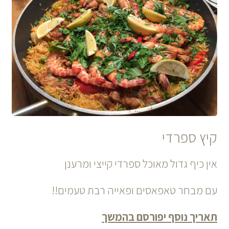
קיץ ספרדי
אין כיף גדול מאוכל ספרדי קייצי ומרענן
עם מבחר טאפאסים ופאייה רבת טעמים!!
תאריך נוסף יפורסם בהמשך