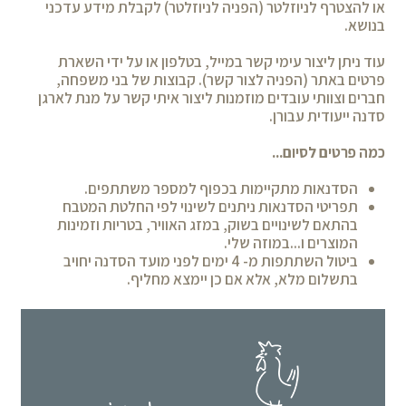
או להצטרף לניוזלטר (הפניה לניוזלטר) לקבלת מידע עדכני
בנושא.
עוד ניתן ליצור עימי קשר במייל, בטלפון או על ידי השארת
פרטים באתר (הפניה לצור קשר). קבוצות של בני משפחה,
חברים וצוותי עובדים מוזמנות ליצור איתי קשר על מנת לארגן
סדנה ייעודית עבורן.
כמה פרטים לסיום...
הסדנאות מתקיימות בכפוף למספר משתתפים.
תפריטי הסדנאות ניתנים לשינוי לפי החלטת המטבח
בהתאם לשינויים בשוק, במזג האוויר, בטריות וזמינות
המוצרים ו...במוזה שלי.
ביטול השתתפות מ- 4 ימים לפני מועד הסדנה יחויב
בתשלום מלא, אלא אם כן יימצא מחליף.