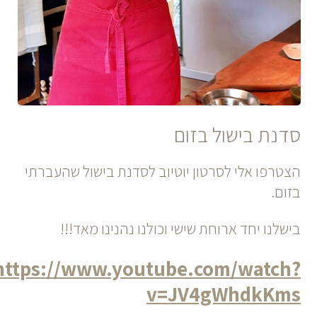
סדנת בישול בזום
הצטרפו אלי לסרטון יוטיוב לסדנת בישול שהעברתי
בזום.
בישלנו יחד ארוחת שישי וכולנו נהנינו מאד!!!
https://www.youtube.com/watch?
v=JV4gWhdkKms