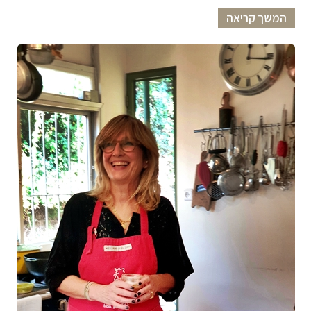
המשך קריאה