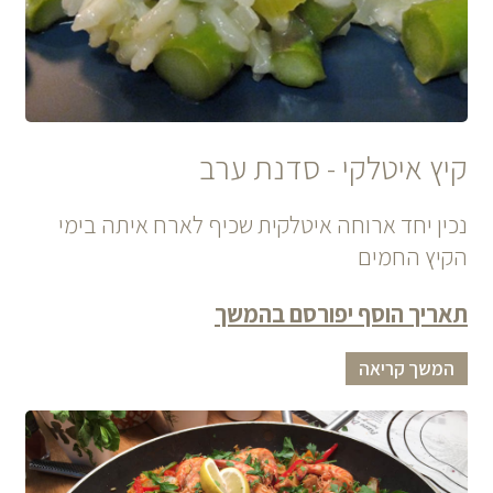
קיץ איטלקי - סדנת ערב
נכין יחד ארוחה איטלקית שכיף לארח איתה בימי
הקיץ החמים
תאריך הוסף יפורסם בהמשך
המשך קריאה