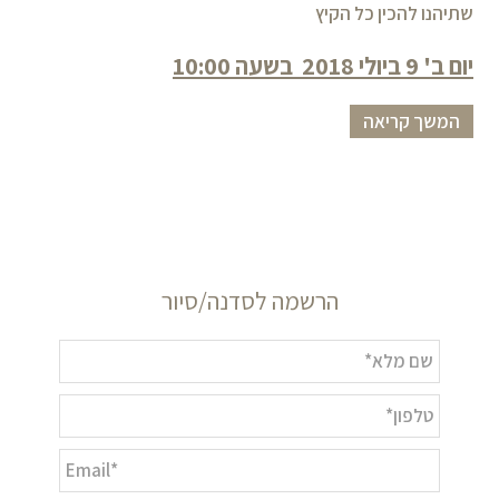
שתיהנו להכין כל הקיץ
יום ב' 9 ביולי 2018 בשעה 10:00
המשך קריאה
הרשמה לסדנה/סיור