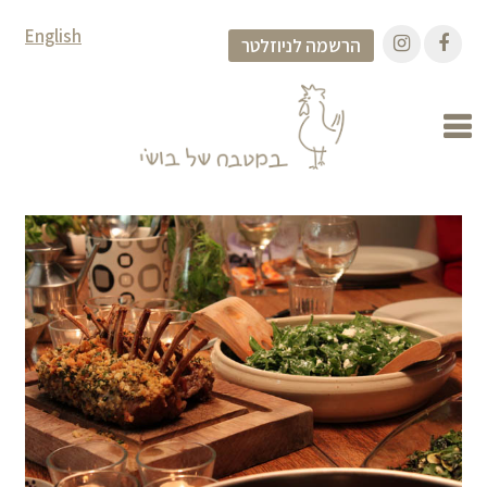
English
הרשמה לניוזלטר