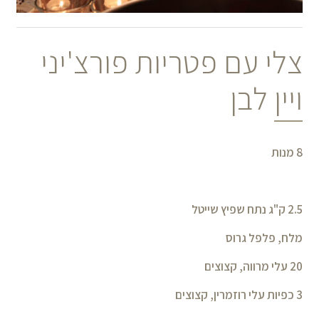
צלי עם פטריות פורצ'יני
ויין לבן
8 מנות
2.5 ק"ג נתח שפיץ שייטל
מלח, פלפל גרוס
20 עלי מרווה, קצוצים
3 כפיות עלי רוזמרין, קצוצים